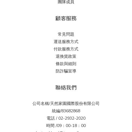
團隊成員
顧客服務
常見問題
運送服務方式
付款服務方式
退換貨政策
條款與細則
防詐騙宣導
聯絡我們
公司名稱/天然家園國際股份有限公司
統編/83682868
電話 / 02-2932-2020
時間 /09：00-18：00