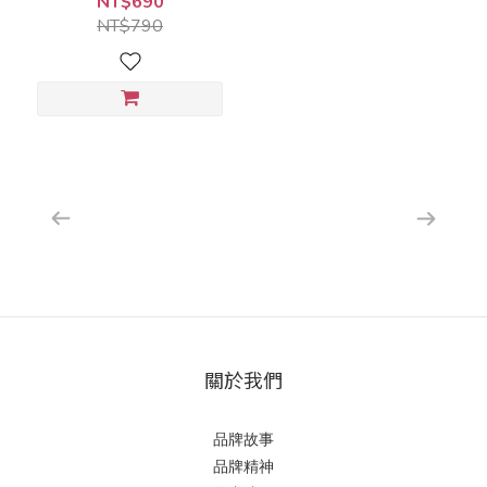
NT$690
NT$790
關於我們
品牌故事
品牌精神