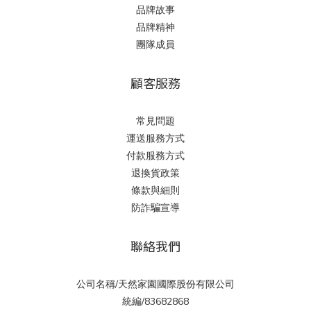
品牌故事
品牌精神
團隊成員
顧客服務
常見問題
運送服務方式
付款服務方式
退換貨政策
條款與細則
防詐騙宣導
聯絡我們
公司名稱/天然家園國際股份有限公司
統編/83682868