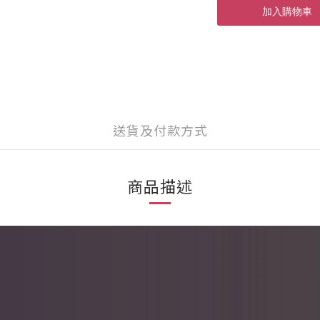
加入購物車
送貨及付款方式
商品描述