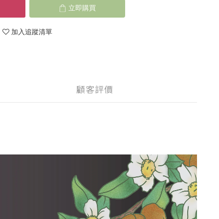
立即購買
加入追蹤清單
顧客評價