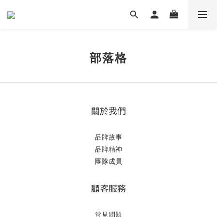
部落格
關於我們
品牌故事
品牌精神
團隊成員
顧客服務
常見問題