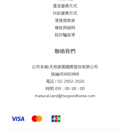
運送服務方式
付款服務方式
退換貨政策
條款與細則
防詐騙宣導
聯絡我們
公司名稱/天然家園國際股份有限公司
統編/83682868
電話 / 02-2932-2020
時間 /09：00-18：00
/natural.land@twgoodhome.com