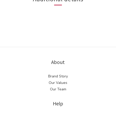
About
Brand Story
Our Values
Our Team
Help